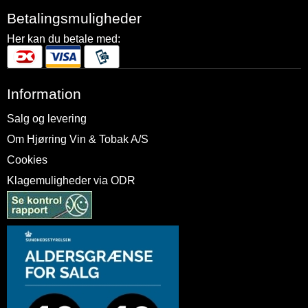
Betalingsmuligheder
Her kan du betale med:
Information
Salg og levering
Om Hjørring Vin & Tobak A/S
Cookies
Klagemuligheder via ODR