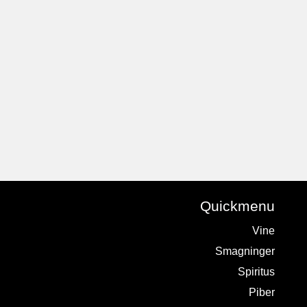
Quickmenu
Vine
Smagninger
Spiritus
Piber