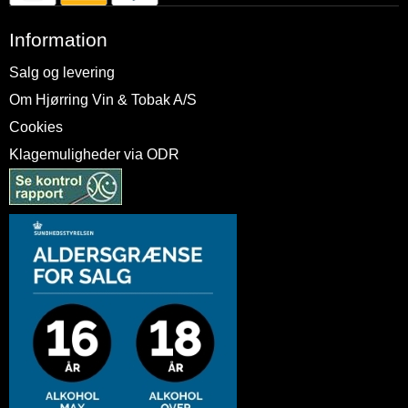
Information
Salg og levering
Om Hjørring Vin & Tobak A/S
Cookies
Klagemuligheder via ODR