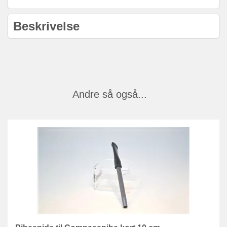
Beskrivelse
Andre så også...