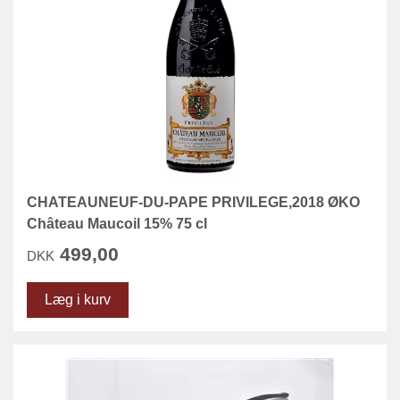
CHATEAUNEUF-DU-PAPE PRIVILEGE,2018 ØKO
Château Maucoil 15% 75 cl
499,00
DKK
Læg i kurv