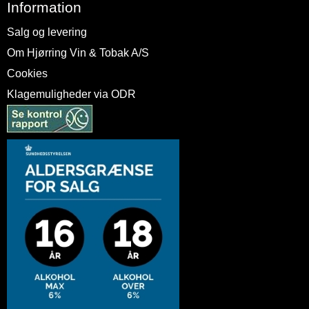
Information
Salg og levering
Om Hjørring Vin & Tobak A/S
Cookies
Klagemuligheder via ODR