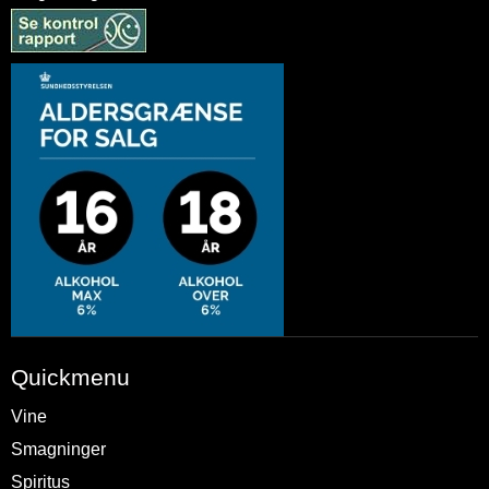
Quickmenu
Vine
Smagninger
Spiritus