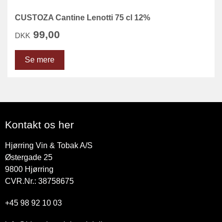
CUSTOZA Cantine Lenotti 75 cl 12%
99,00
DKK
Se mere
Kontakt os her
Hjørring Vin & Tobak A/S
Østergade 25
9800
Hjørring
CVR.Nr.: 38758675
+45 98 92 10 03