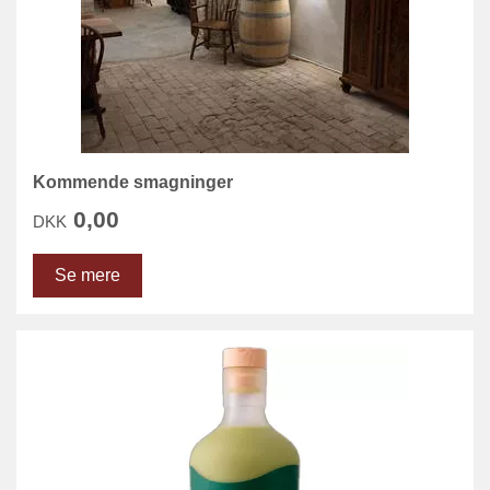
Kommende smagninger
0,00
DKK
Se mere