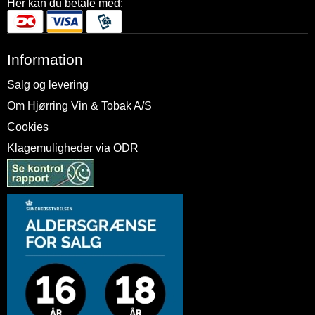
Her kan du betale med:
Information
Salg og levering
Om Hjørring Vin & Tobak A/S
Cookies
Klagemuligheder via ODR