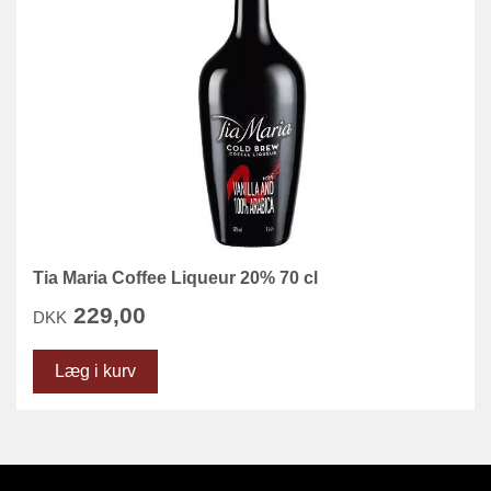
Tia Maria Coffee Liqueur 20% 70 cl
229,00
DKK
Læg i kurv