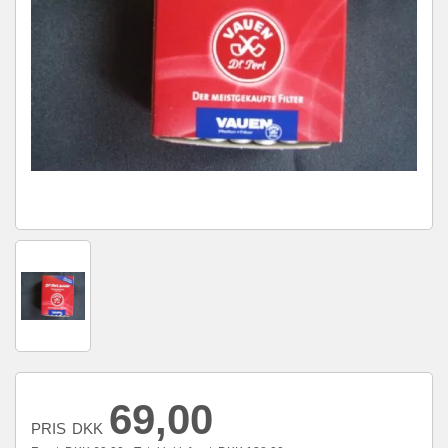
69,00
PRIS
DKK