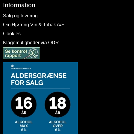
Information
Salg og levering
Om Hjørring Vin & Tobak A/S
Cookies
Klagemuligheder via ODR