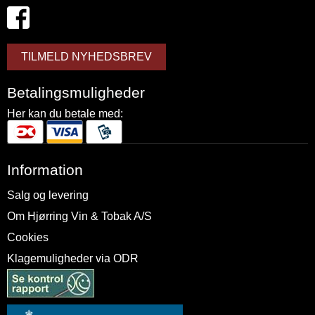
TILMELD NYHEDSBREV
Betalingsmuligheder
Her kan du betale med:
Information
Salg og levering
Om Hjørring Vin & Tobak A/S
Cookies
Klagemuligheder via ODR