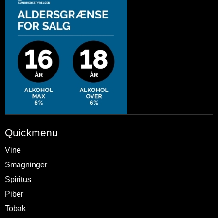
Quickmenu
Vine
Smagninger
Spiritus
Piber
Tobak