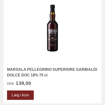
MARSALA PELLEGRINO SUPERIORE GARIBALDI
DOLCE DOC 18% 75 cl
139,00
DKK
Læg i kurv